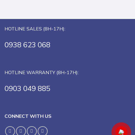
HOTLINE SALES (8H-17H):
0938 623 068
HOTLINE WARRANTY (8H-17H):
0903 049 885
CONNECT WITH US