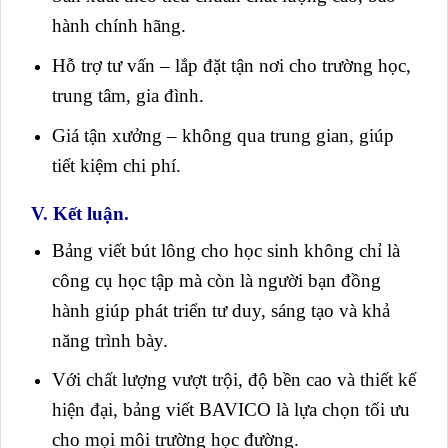
hành chính hãng.
Hỗ trợ tư vấn – lắp đặt tận nơi cho trường học,
trung tâm, gia đình.
Giá tận xưởng – không qua trung gian, giúp
tiết kiệm chi phí.
V. Kết luận.
Bảng viết bút lông cho học sinh không chỉ là
công cụ học tập mà còn là người bạn đồng
hành giúp phát triển tư duy, sáng tạo và khả
năng trình bày.
Với chất lượng vượt trội, độ bền cao và thiết kế
hiện đại, bảng viết BAVICO là lựa chọn tối ưu
cho mọi môi trường học đường.