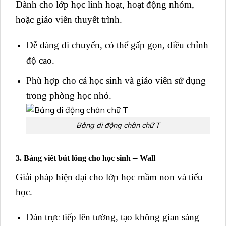
Dành cho lớp học linh hoạt, hoạt động nhóm,
hoặc giáo viên thuyết trình.
Dễ dàng di chuyển, có thể gấp gọn, điều chỉnh
độ cao.
Phù hợp cho cả học sinh và giáo viên sử dụng
trong phòng học nhỏ.
Bảng di động chân chữ T
–
3. Bảng viết bút lông cho học sinh
Wall
Giải pháp hiện đại cho lớp học mầm non và tiểu
học.
Dán trực tiếp lên tường, tạo không gian sáng