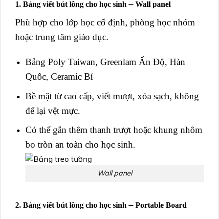
–
1. Bảng viết bút lông cho học sinh
Wall panel
Phù hợp cho lớp học cố định, phòng học nhóm
hoặc trung tâm giáo dục.
Bảng Poly Taiwan, Greenlam Ấn Độ, Hàn
Quốc, Ceramic Bỉ
Bề mặt từ cao cấp, viết mượt, xóa sạch, không
để lại vệt mực.
Có thể gắn thêm thanh trượt hoặc khung nhôm
bo tròn an toàn cho học sinh.
Wall panel
–
2. Bảng viết bút lông cho học sinh
Portable Board