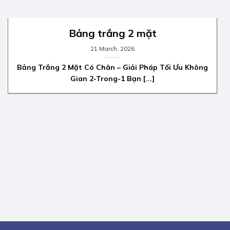
Bảng trắng 2 mặt
21 March, 2026
Bảng Trắng 2 Mặt Có Chân – Giải Pháp Tối Ưu Không
Gian 2-Trong-1 Bạn [...]