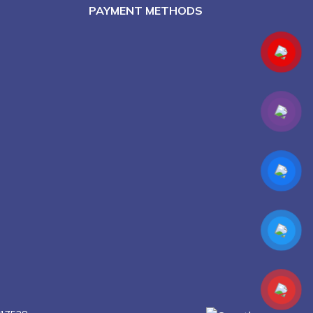
PAYMENT METHODS