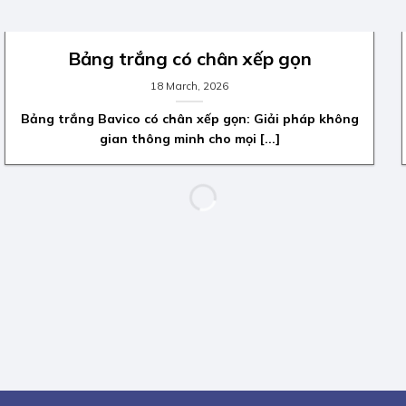
Bảng trắng có chân xếp gọn
18 March, 2026
Bảng trắng Bavico có chân xếp gọn: Giải pháp không
gian thông minh cho mọi [...]