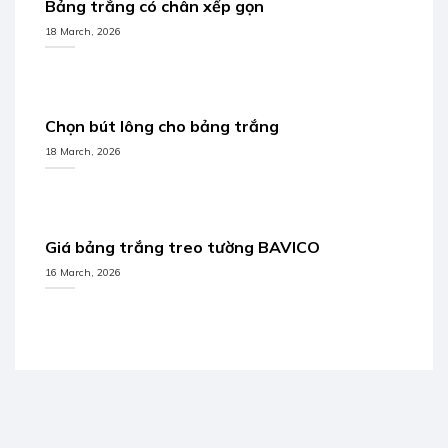
Bảng trắng có chân xếp gọn
18 March, 2026
Chọn bút lông cho bảng trắng
18 March, 2026
Giá bảng trắng treo tường BAVICO
16 March, 2026