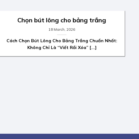
Chọn bút lông cho bảng trắng
18 March, 2026
Cách Chọn Bút Lông Cho Bảng Trắng Chuẩn Nhất:
Không Chỉ Là “Viết Rồi Xóa” [...]