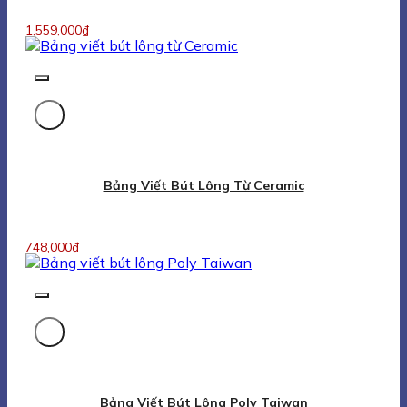
1,559,000
₫
Bảng Viết Bút Lông Từ Ceramic
748,000
₫
Bảng Viết Bút Lông Poly Taiwan