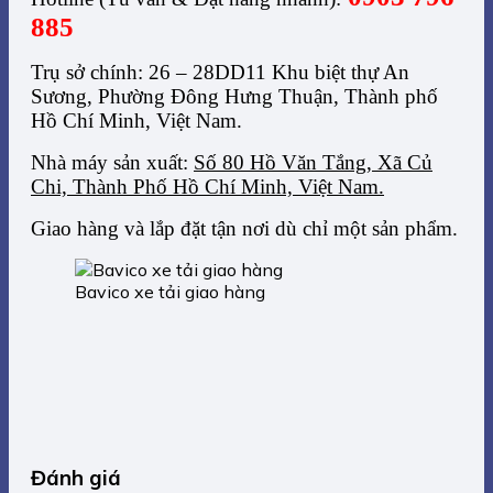
885
Trụ sở chính: 26 – 28DD11 Khu biệt thự An
Sương, Phường Đông Hưng Thuận, Thành phố
Hồ Chí Minh, Việt Nam.
Nhà máy sản xuất:
Số 80 Hồ Văn Tắng, Xã Củ
Chi, Thành Phố Hồ Chí Minh, Việt Nam.
Giao hàng và lắp đặt tận nơi dù chỉ một sản phẩm.
Bavico xe tải giao hàng
Đánh giá