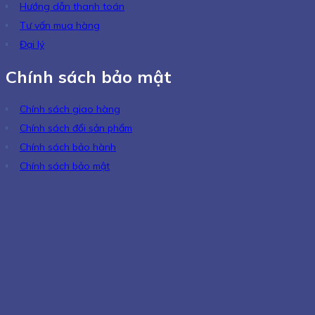
Hướng dẫn thanh toán
Tư vấn mua hàng
Đại lý
Chính sách bảo mật
Chính sách giao hàng
Chính sách đổi sản phẩm
Chính sách bảo hành
Chính sách bảo mật