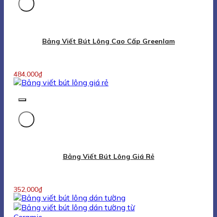
Bảng Viết Bút Lông Cao Cấp Greenlam
484,000
₫
Bảng Viết Bút Lông Giá Rẻ
352,000
₫