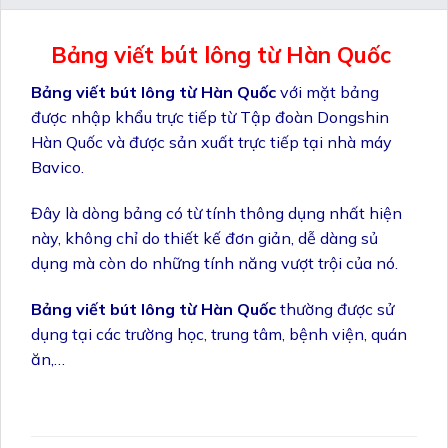
Bảng viết bút lông từ Hàn Quốc
Bảng viết bút lông từ Hàn Quốc
với mặt bảng
được nhập khẩu trực tiếp từ Tập đoàn Dongshin
Hàn Quốc và được sản xuất trực tiếp tại nhà máy
Bavico.
Đây là dòng bảng có từ tính thông dụng nhất hiện
này, không chỉ do thiết kế đơn giản, dễ dàng sủ
dụng mà còn do những tính năng vượt trội của nó.
Bảng viết bút lông từ Hàn Quốc
thường được sử
dụng tại các trường học, trung tâm, bệnh viện, quán
ăn,…