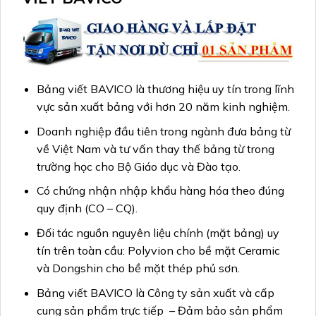
Bảng viết BAVICO là thương hiệu uy tín trong lĩnh
vực sản xuất bảng với hơn 20 năm kinh nghiệm.
Doanh nghiệp đầu tiên trong ngành đưa bảng từ
về Việt Nam và tư vấn thay thế bảng từ trong
trường học cho Bộ Giáo dục và Đào tạo.
Có chứng nhận nhập khẩu hàng hóa theo đúng
quy định (CO – CQ).
Đối tác nguồn nguyên liệu chính (mặt bảng) uy
tín trên toàn cầu: Polyvion cho bề mặt Ceramic
và Dongshin cho bề mặt thép phủ sơn.
Bảng viết BAVICO là Công ty sản xuất và cấp
cung sản phẩm trực tiếp – Đảm bảo sản phẩm