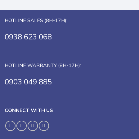
HOTLINE SALES (8H-17H):
0938 623 068
HOTLINE WARRANTY (8H-17H):
0903 049 885
CONNECT WITH US