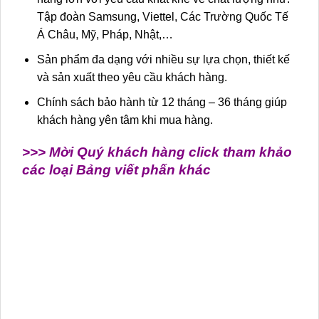
Tập đoàn Samsung, Viettel, Các Trường Quốc Tế
Á Châu, Mỹ, Pháp, Nhật,…
Sản phẩm đa dạng với nhiều sự lựa chọn, thiết kế
và sản xuất theo yêu cầu khách hàng.
Chính sách bảo hành từ 12 tháng – 36 tháng giúp
khách hàng yên tâm khi mua hàng.
>>> Mời Quý khách hàng click tham khảo
các loại Bảng viết phấn khác