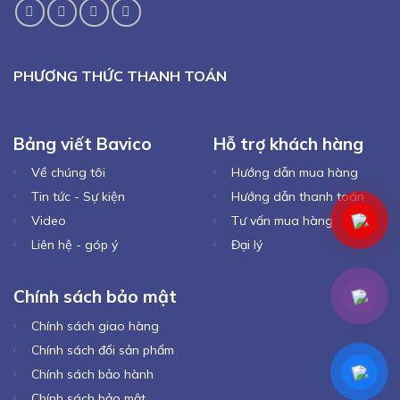
PHƯƠNG THỨC THANH TOÁN
Bảng viết Bavico
Hỗ trợ khách hàng
Về chúng tôi
Hướng dẫn mua hàng
Tin tức - Sự kiện
Hướng dẫn thanh toán
Video
Tư vấn mua hàng
Liên hệ - góp ý
Đại lý
Chính sách bảo mật
Chính sách giao hàng
Chính sách đổi sản phẩm
Chính sách bảo hành
Chính sách bảo mật