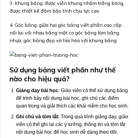
3. Khung bảng: được viền khung nhôm trắng bóng,
được thiết kế đảm bảo tính chịu lực cao.
4. Góc bảng: giữa hai góc bảng viết phấn cao cấp
nối lại với nhau bằng một co góc bảng làm bằng
nhựa, góc bảng đẹp và hài hòa với khung bảng.
Sử dụng bảng viết phấn như thế
nào cho hiệu quả?
Giảng dạy bài học
: Giáo viên có thể sử dụng bảng
để trình bày nội dung bài học, ghi chú các điểm
quan trọng và giải thích các khái niệm cho học sinh.
Ghi chú và tóm tắt
: Trong quá trình giảng dạy, giáo
viên có thể ghi lại các ý tưởng, thông tin và tóm tắt
nội dung bài học để học sinh dễ dàng theo dõi.