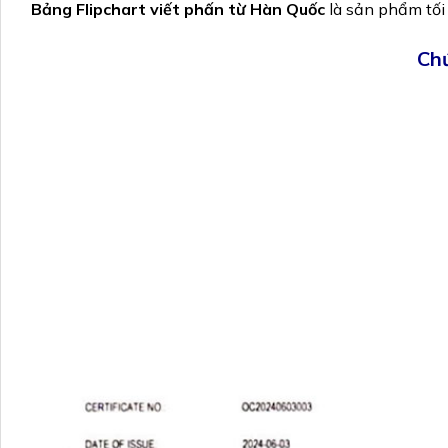
Bảng Flipchart viết phấn từ Hàn Quốc
là sản phẩm tối
Ch