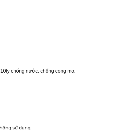
 10ly chống nước, chống cong mo.
không sử dụng.