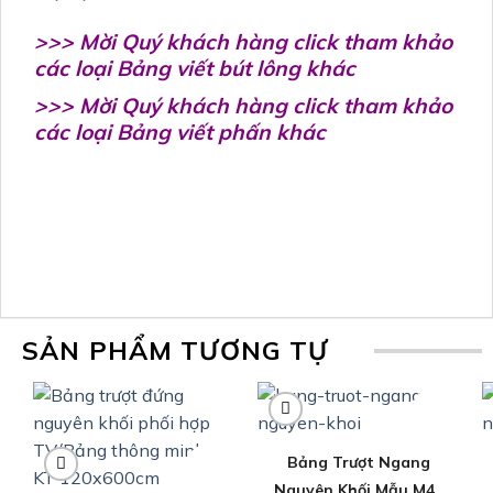
>>> Mời Quý khách hàng click tham khảo
các loại Bảng viết bút lông khác
>>> Mời Quý khách hàng click tham khảo
các loại Bảng viết phấn khác
SẢN PHẨM TƯƠNG TỰ
Bảng Trượt Ngang
Nguyên Khối Mẫu M4K