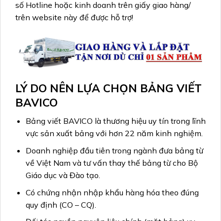
số Hotline hoặc kinh doanh trên giấy giao hàng/
trên website này để được hỗ trợ!
LÝ DO NÊN LỰA CHỌN BẢNG VIẾT
BAVICO
Bảng viết BAVICO là thương hiệu uy tín trong lĩnh
vực sản xuất bảng với hơn 22 năm kinh nghiệm.
Doanh nghiệp đầu tiên trong ngành đưa bảng từ
về Việt Nam và tư vấn thay thế bảng từ cho Bộ
Giáo dục và Đào tạo.
Có chứng nhận nhập khẩu hàng hóa theo đúng
quy định (CO – CQ).