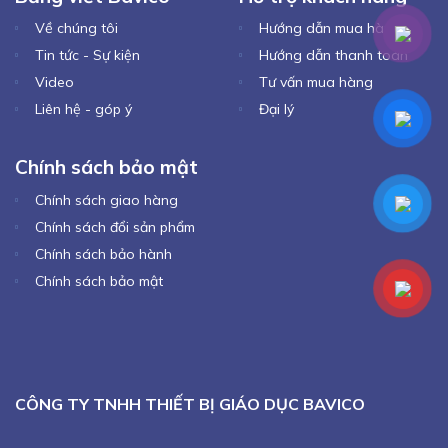
Về chúng tôi
Hướng dẫn mua hàng
Tin tức - Sự kiện
Hướng dẫn thanh toán
Video
Tư vấn mua hàng
Liên hệ - góp ý
Đại lý
Chính sách bảo mật
Chính sách giao hàng
Chính sách đổi sản phẩm
Chính sách bảo hành
Chính sách bảo mật
CÔNG TY TNHH THIẾT BỊ GIÁO DỤC BAVICO