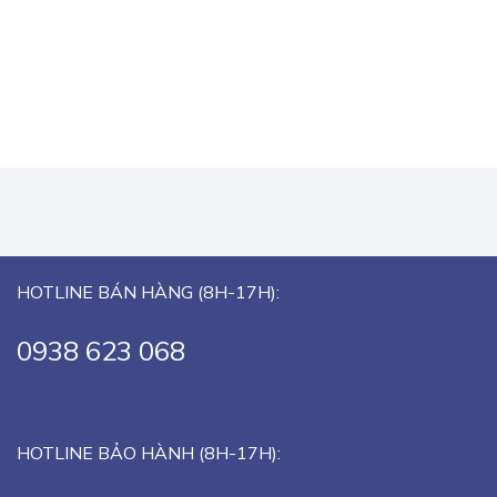
HOTLINE BÁN HÀNG (8H-17H):
0938 623 068
HOTLINE BẢO HÀNH (8H-17H):