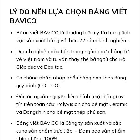
LÝ DO NÊN LỰA CHỌN BẢNG VIẾT
BAVICO
Bảng viết BAVICO là thương hiệu uy tín trong lĩnh
vực sản xuất bảng với hơn 22 năm kinh nghiệm.
Doanh nghiệp đầu tiên trong ngành đưa bảng từ
về Việt Nam và tư vấn thay thế bảng từ cho Bộ
Giáo dục và Đào tạo.
Có chứng nhận nhập khẩu hàng hóa theo đúng
quy định (CO – CQ).
Đối tác nguồn nguyên liệu chính (mặt bảng) uy
tín trên toàn cầu: Polyvision cho bề mặt Ceramic
và Dongshin cho bề mặt thép phủ sơn.
Bảng viết BAVICO là Công ty sản xuất và cấp
cung sản phẩm trực tiếp – Đảm bảo sản phẩm
chính hãng 100%.