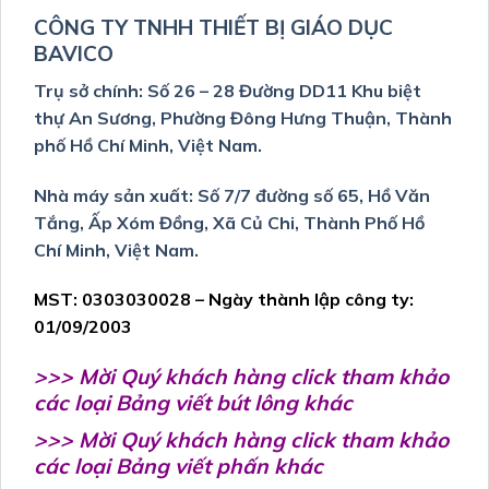
CÔNG TY TNHH THIẾT BỊ GIÁO DỤC
BAVICO
Trụ sở chính: Số 26 – 28 Đường DD11 Khu biệt
thự An Sương, Phường Đông Hưng Thuận, Thành
phố Hồ Chí Minh, Việt Nam.
Nhà máy sản xuất: Số 7/7 đường số 65, Hồ Văn
Tắng, Ấp Xóm Đồng, Xã Củ Chi, Thành Phố Hồ
Chí Minh, Việt Nam.
MST: 0303030028 – Ngày thành lập công ty:
01/09/2003
>>> Mời Quý khách hàng click tham khảo
các loại Bảng viết bút lông khác
>>> Mời Quý khách hàng click tham khảo
các loại Bảng viết phấn khác