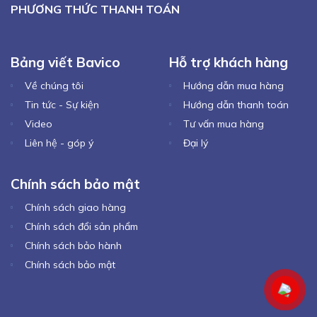
PHƯƠNG THỨC THANH TOÁN
Bảng viết Bavico
Hỗ trợ khách hàng
Về chúng tôi
Hướng dẫn mua hàng
Tin tức - Sự kiện
Hướng dẫn thanh toán
Video
Tư vấn mua hàng
Liên hệ - góp ý
Đại lý
Chính sách bảo mật
Chính sách giao hàng
Chính sách đổi sản phẩm
Chính sách bảo hành
Chính sách bảo mật