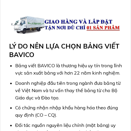
LÝ DO NÊN LỰA CHỌN BẢNG VIẾT
BAVICO
Bảng viết BAVICO là thương hiệu uy tín trong lĩnh
vực sản xuất bảng với hơn 22 năm kinh nghiệm.
Doanh nghiệp đầu tiên trong ngành đưa bảng từ
về Việt Nam và tư vấn thay thế bảng từ cho Bộ
Giáo dục và Đào tạo.
Có chứng nhận nhập khẩu hàng hóa theo đúng
quy định (CO – CQ).
Đối tác nguồn nguyên liệu chính (mặt bảng) uy