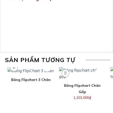
SẢN PHẨM TƯƠNG TỰ
Bảng Flipchart 3 Chân
Bảng Flipchart Chân
Gấp
1,101,000
₫