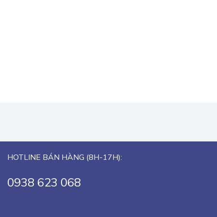
HOTLINE BÁN HÀNG (8H-17H):
0938 623 068