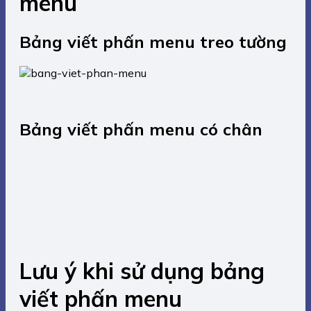
menu
Bảng
viết phấn menu treo tường
Bảng
viết phấn menu có chân
Lưu ý khi sử dụng bảng
viết phấn menu