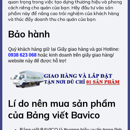
quan trọng trong việc tạo dựng thương hiệu và phong
cách riêng cho quán của bạn. Hãy đầu tư vào sản
phẩm này để nâng cao trải nghiệm của khách hàng
và thúc đẩy doanh thu cho quán của bạn.
Bảo hành
Quý khách hàng giữ lại Giấy giao hàng và gọi Hotline:
0938 623 068
hoặc kinh doanh trên giấy giao hàng/
website này để được hỗ trợ!
Lí do nên mua sản phẩm
của Bảng viết Bavico
Bảng viết BAVICO là thương hiệu uy tín trong lĩnh