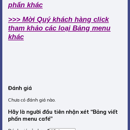
phấn khác
>>> Mời Quý khách hàng click
tham khảo các loại Bảng menu
khác
Đánh giá
Chưa có đánh giá nào.
Hãy là người đầu tiên nhận xét “Bảng viết
phấn menu café”