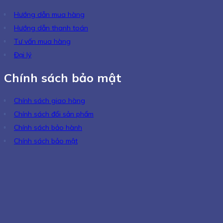
Hướng dẫn mua hàng
Hướng dẫn thanh toán
Tư vấn mua hàng
Đại lý
Chính sách bảo mật
Chính sách giao hàng
Chính sách đổi sản phẩm
Chính sách bảo hành
Chính sách bảo mật