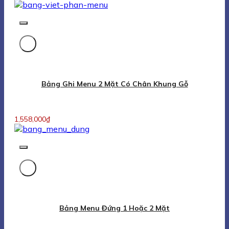
Bảng Ghi Menu 2 Mặt Có Chân Khung Gỗ
1,558,000
₫
Bảng Menu Đứng 1 Hoặc 2 Mặt